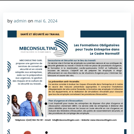
by
admin
on
mai 6, 2024