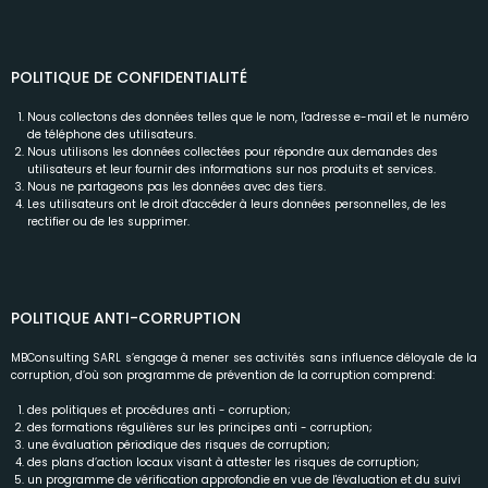
POLITIQUE DE CONFIDENTIALITÉ
Nous collectons des données telles que le nom, l'adresse e-mail et le numéro
de téléphone des utilisateurs.
Nous utilisons les données collectées pour répondre aux demandes des
utilisateurs et leur fournir des informations sur nos produits et services.
Nous ne partageons pas les données avec des tiers.
Les utilisateurs ont le droit d'accéder à leurs données personnelles, de les
rectifier ou de les supprimer.
POLITIQUE ANTI-CORRUPTION
MBConsulting SARL s’engage à mener ses activités sans influence déloyale de la
corruption, d’où son programme de prévention de la corruption comprend:
des politiques et procédures anti - corruption;
des formations régulières sur les principes anti - corruption;
une évaluation périodique des risques de corruption;
des plans d’action locaux visant à attester les risques de corruption;
un programme de vérification approfondie en vue de l'évaluation et du suivi