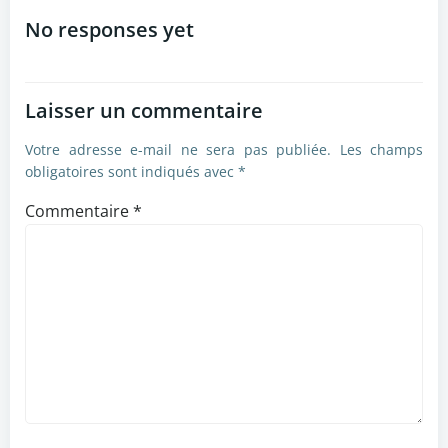
de
No responses yet
l’article
Laisser un commentaire
Votre adresse e-mail ne sera pas publiée.
Les champs
obligatoires sont indiqués avec
*
Commentaire
*