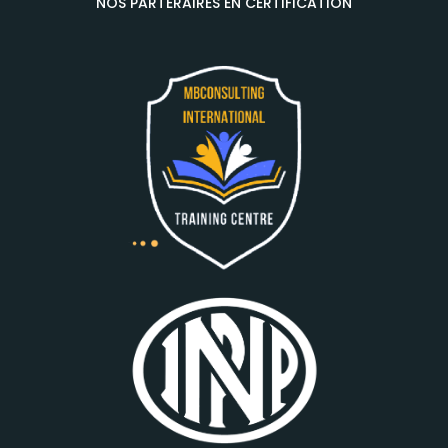
NOS PARTERAIRES EN CERTIFICATION