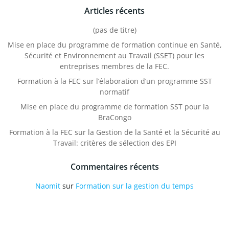
Articles récents
(pas de titre)
Mise en place du programme de formation continue en Santé,
Sécurité et Environnement au Travail (SSET) pour les
entreprises membres de la FEC.
Formation à la FEC sur l’élaboration d’un programme SST
normatif
Mise en place du programme de formation SST pour la
BraCongo
Formation à la FEC sur la Gestion de la Santé et la Sécurité au
Travail: critères de sélection des EPI
Commentaires récents
Naomit
sur
Formation sur la gestion du temps