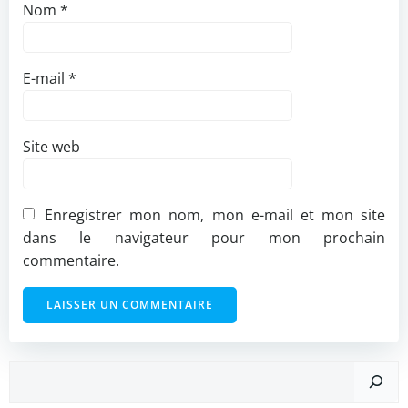
Nom
*
E-mail
*
Site web
Enregistrer mon nom, mon e-mail et mon site
dans le navigateur pour mon prochain
commentaire.
Rechercher